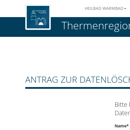
HEILBAD WARMBAD
Thermenregion
ANTRAG ZUR DATENLÖS
Bitte
Daten
Name*